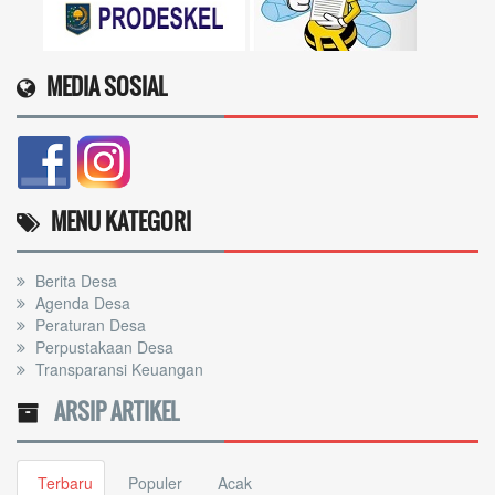
MEDIA SOSIAL
MENU KATEGORI
Berita Desa
Agenda Desa
Peraturan Desa
Perpustakaan Desa
Transparansi Keuangan
ARSIP ARTIKEL
Terbaru
Populer
Acak