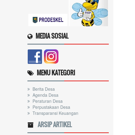
MEDIA SOSIAL
MENU KATEGORI
Berita Desa
Agenda Desa
Peraturan Desa
Perpustakaan Desa
Transparansi Keuangan
ARSIP ARTIKEL