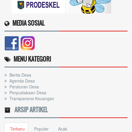
MEDIA SOSIAL
MENU KATEGORI
Berita Desa
Agenda Desa
Peraturan Desa
Perpustakaan Desa
Transparansi Keuangan
ARSIP ARTIKEL
Terbaru
Populer
Acak