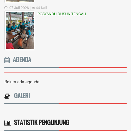
07 Juli 2026 |
44 Kali
POSYANDU DUSUN TENGAH
AGENDA
Belum ada agenda
GALERI
STATISTIK PENGUNJUNG