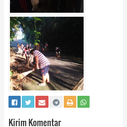
Kirim Komentar