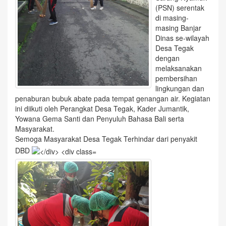
(PSN) serentak
di masing-
masing Banjar
Dinas se-wilayah
Desa Tegak
dengan
melaksanakan
pembersihan
lingkungan dan
penaburan bubuk abate pada tempat genangan air. Kegiatan
ini diikuti oleh Perangkat Desa Tegak, Kader Jumantik,
Yowana Gema Santi dan Penyuluh Bahasa Bali serta
Masyarakat.
Semoga Masyarakat Desa Tegak Terhindar dari penyakit
DBD