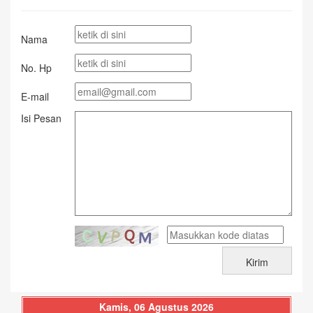
Nama
No. Hp
E-mail
Isi Pesan
Kamis, 06 Agustus 2026