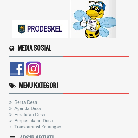
MEDIA SOSIAL
MENU KATEGORI
Berita Desa
Agenda Desa
Peraturan Desa
Perpustakaan Desa
Transparansi Keuangan