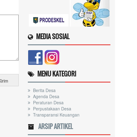
MEDIA SOSIAL
MENU KATEGORI
Berita Desa
Agenda Desa
Peraturan Desa
Perpustakaan Desa
Transparansi Keuangan
ARSIP ARTIKEL