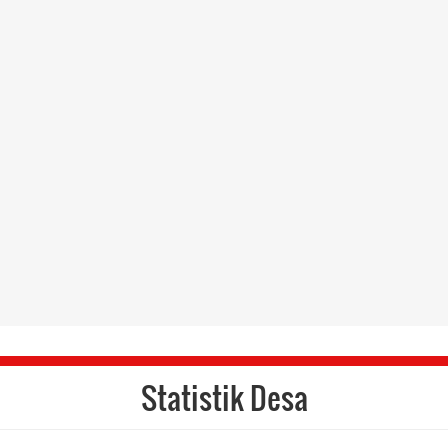
Statistik Desa