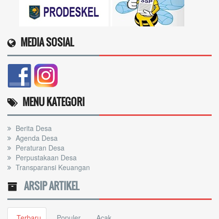
MEDIA SOSIAL
MENU KATEGORI
Berita Desa
Agenda Desa
Peraturan Desa
Perpustakaan Desa
Transparansi Keuangan
ARSIP ARTIKEL
Terbaru
Populer
Acak