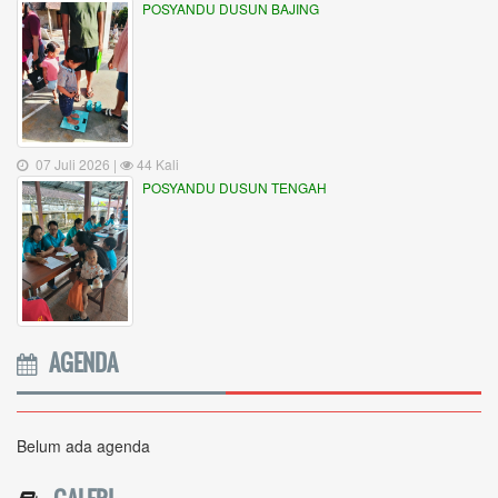
POSYANDU DUSUN BAJING
07 Juli 2026 |
44 Kali
POSYANDU DUSUN TENGAH
AGENDA
Belum ada agenda