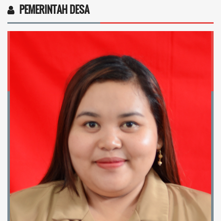
PEMERINTAH DESA