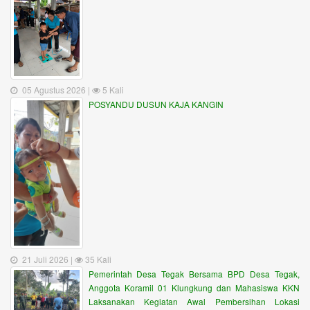
05 Agustus 2026 |
5 Kali
POSYANDU DUSUN KAJA KANGIN
21 Juli 2026 |
35 Kali
Pemerintah Desa Tegak Bersama BPD Desa Tegak,
Anggota Koramil 01 Klungkung dan Mahasiswa KKN
Laksanakan Kegiatan Awal Pembersihan Lokasi