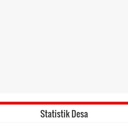
Statistik Desa