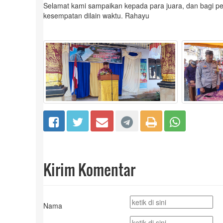
Selamat kami sampaikan kepada para juara, dan bagi pe
kesempatan dilain waktu. Rahayu
Kirim Komentar
Nama