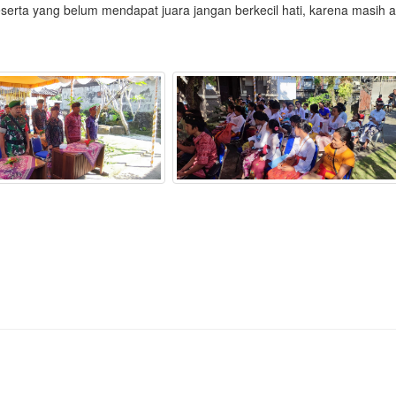
serta yang belum mendapat juara jangan berkecil hati, karena masih 