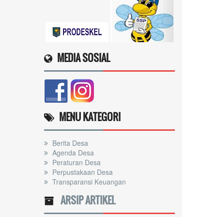
MEDIA SOSIAL
MENU KATEGORI
Berita Desa
Agenda Desa
Peraturan Desa
Perpustakaan Desa
Transparansi Keuangan
ARSIP ARTIKEL