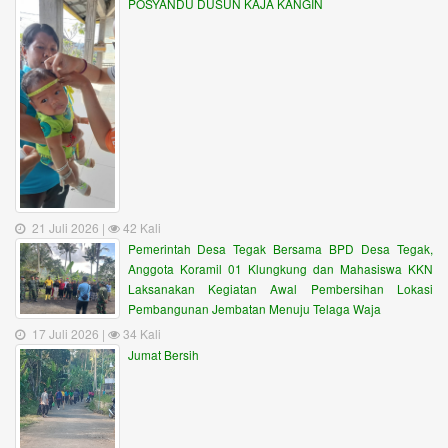
POSYANDU DUSUN KAJA KANGIN
21 Juli 2026 |
42 Kali
Pemerintah Desa Tegak Bersama BPD Desa Tegak,
Anggota Koramil 01 Klungkung dan Mahasiswa KKN
Laksanakan Kegiatan Awal Pembersihan Lokasi
Pembangunan Jembatan Menuju Telaga Waja
17 Juli 2026 |
34 Kali
Jumat Bersih